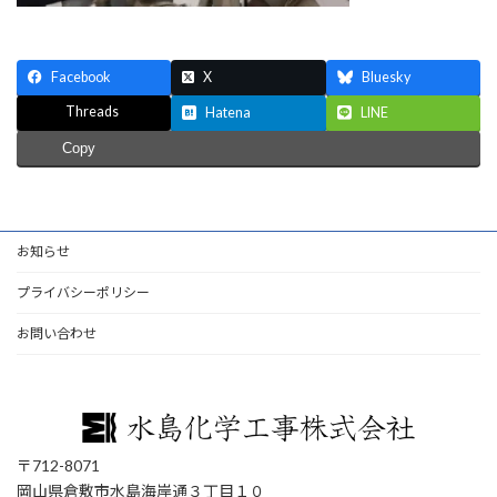
Facebook
X
Bluesky
Threads
Hatena
LINE
Copy
お知らせ
プライバシーポリシー
お問い合わせ
〒712-8071
岡山県倉敷市水島海岸通３丁目１０